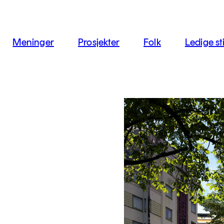
jon
Meninger
Prosjekter
Folk
Ledige sti