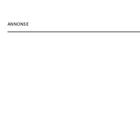
ANNONSE