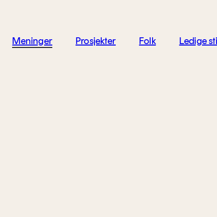
jon
Meninger
Prosjekter
Folk
Ledige sti