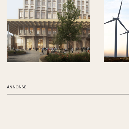
ANNONSE