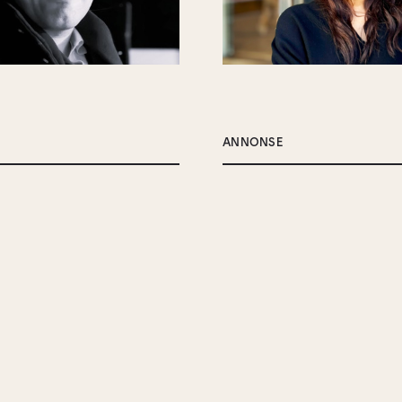
ANNONSE