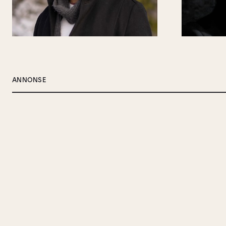
ANNONSE