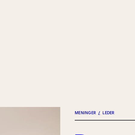
MENINGER
/
LEDER