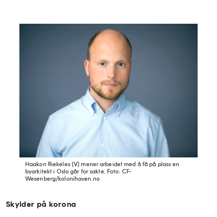
Haakon Riekeles (V) mener arbeidet med å få på plass en
byarkitekt i Oslo går for sakte.
Foto: CF-
Wesenberg/kolonihaven.no
Skylder på korona