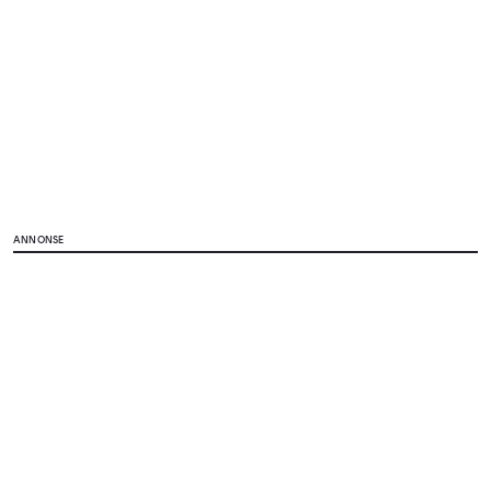
ANNONSE