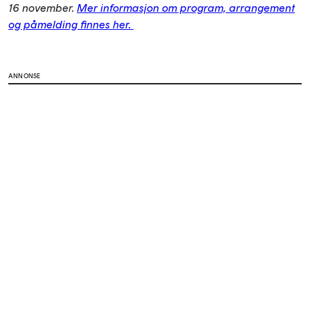
16 november.
Mer informasjon om program, arrangement
og påmelding finnes her.
ANNONSE