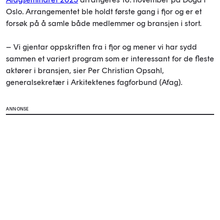
Oslo. Arrangementet ble holdt første gang i fjor og er et
forsøk på å samle både medlemmer og bransjen i stort.
– Vi gjentar oppskriften fra i fjor og mener vi har sydd
sammen et variert program som er interessant for de fleste
aktører i bransjen, sier Per Christian Opsahl,
generalsekretær i Arkitektenes fagforbund (Afag).
ANNONSE