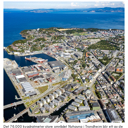
Det 76.000 kvadratmeter store området Nyhavna i Trondheim blir ett av de