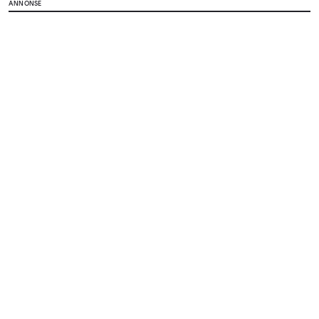
ANNONSE