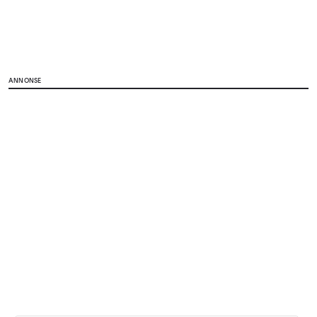
ANNONSE