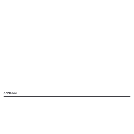
ANNONSE