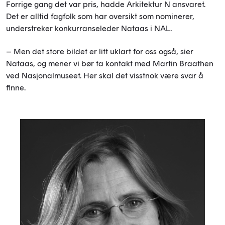
Forrige gang det var pris, hadde Arkitektur N ansvaret.
Det er alltid fagfolk som har oversikt som nominerer,
understreker konkurranseleder Nataas i NAL.
– Men det store bildet er litt uklart for oss også, sier
Nataas, og mener vi bør ta kontakt med Martin Braathen
ved Nasjonalmuseet. Her skal det visstnok være svar å
finne.