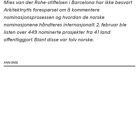
Mies van der Rohe-stiftelsen i Barcelona har ikke besvart
Arkitektnytts forespørsel om å kommentere
nominasjonsprosessen og hvordan de norske
nominasjonene håndteres internasjonalt. 2. februar ble
listen over 449 nominerte prosjekter fra 41 land
offentliggjort. Blant disse var tolv norske.
ANNONSE