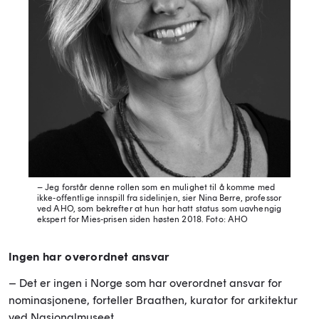
– Jeg forstår denne rollen som en mulighet til å komme med
ikke-offentlige innspill fra sidelinjen, sier Nina Berre, professor
ved AHO, som bekrefter at hun har hatt status som uavhengig
ekspert for Mies-prisen siden høsten 2018.
Foto: AHO
Ingen har overordnet ansvar
– Det er ingen i Norge som har overordnet ansvar for
nominasjonene, forteller Braathen, kurator for arkitektur
ved Nasjonalmuseet.