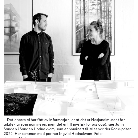
– Det eneste vi har fått av informasjon, er at det er Nasjonalmuseet for
arkitektur som nominerer, men det er litt mystisk for oss også, sier John
Sanden i Sanden Hodnekvam, som er nominert til Mies var der Rohe-prisen
2022. Her sammen med partner Ingvild Hodnekvam.
Foto: