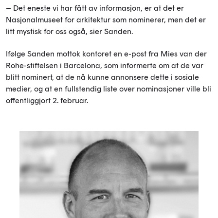
– Det eneste vi har fått av informasjon, er at det er
Nasjonalmuseet for arkitektur som nominerer, men det er
litt mystisk for oss også, sier Sanden.
Ifølge Sanden mottok kontoret en e-post fra Mies van der
Rohe-stiftelsen i Barcelona, som informerte om at de var
blitt nominert, at de nå kunne annonsere dette i sosiale
medier, og at en fullstendig liste over nominasjoner ville bli
offentliggjort 2. februar.