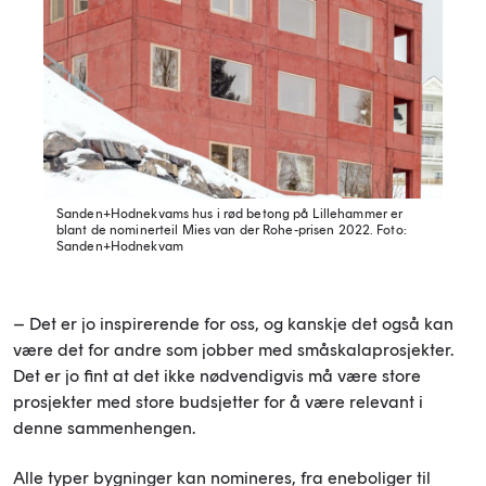
Sanden+Hodnekvams hus i rød betong på Lillehammer er
blant de nominerteil Mies van der Rohe-prisen 2022.
Foto:
Sanden+Hodnekvam
– Det er jo inspirerende for oss, og kanskje det også kan
være det for andre som jobber med småskalaprosjekter.
Det er jo fint at det ikke nødvendigvis må være store
prosjekter med store budsjetter for å være relevant i
denne sammenhengen.
Alle typer bygninger kan nomineres, fra eneboliger til