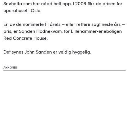
Snøhetta som har nådd helt opp. I 2009 fikk de prisen for
operahuset i Oslo.
En av de nominerte til årets – eller rettere sagt neste års –
pris, er Sanden Hodnekvam, for Lillehammer-eneboligen
Red Concrete House.
Det synes John Sanden er veldig hyggelig.
ANNONSE