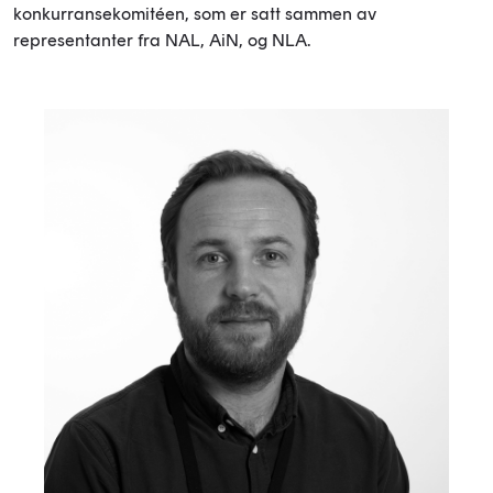
konkurransekomitéen, som er satt sammen av
representanter fra NAL, AiN, og NLA.