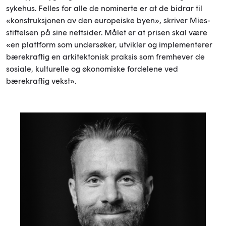
sykehus. Felles for alle de nominerte er at de bidrar til
«konstruksjonen av den europeiske byen», skriver Mies-
stiftelsen på sine nettsider. Målet er at prisen skal være
«en plattform som undersøker, utvikler og implementerer
bærekraftig en arkitektonisk praksis som fremhever de
sosiale, kulturelle og økonomiske fordelene ved
bærekraftig vekst».