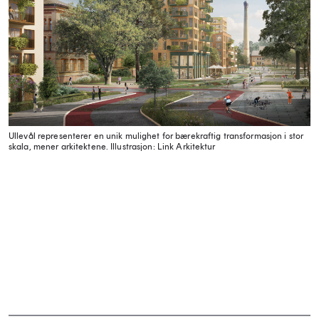
Ullevål representerer en unik mulighet for bærekraftig transformasjon i stor
skala, mener arkitektene.
Illustrasjon: Link Arkitektur