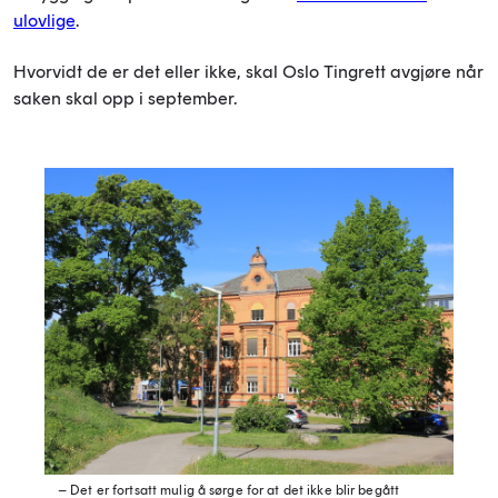
ulovlige
.
Hvorvidt de er det eller ikke, skal Oslo Tingrett avgjøre når
saken skal opp i september.
– Det er fortsatt mulig å sørge for at det ikke blir begått