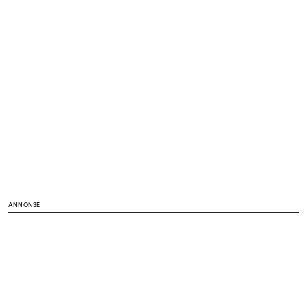
ANNONSE