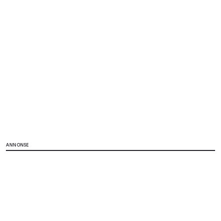
ANNONSE