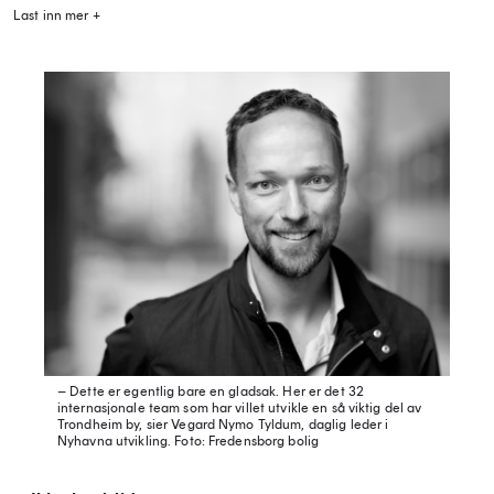
Last inn mer +
– Dette er egentlig bare en gladsak. Her er det 32
internasjonale team som har villet utvikle en så viktig del av
Trondheim by, sier Vegard Nymo Tyldum, daglig leder i
Nyhavna utvikling.
Foto: Fredensborg bolig