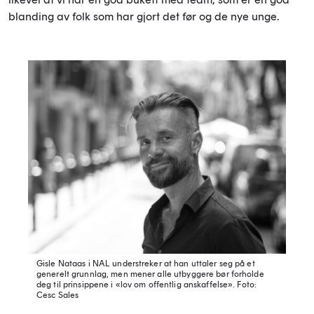
blanding av folk som har gjort det før og de nye unge.
Gisle Nataas i NAL understreker at han uttaler seg på et
generelt grunnlag, men mener alle utbyggere bør forholde
deg til prinsippene i «lov om offentlig anskaffelse».
Foto:
Cesc Sales