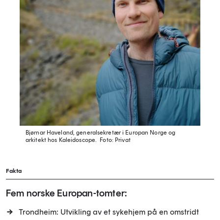
Bjørnar Haveland, generalsekretær i Europan Norge og
arkitekt hos Kaleidoscope.
Foto: Privat
Fakta
Fem norske Europan-tomter:
Trondheim: Utvikling av et sykehjem på en omstridt