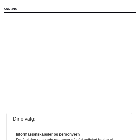
ANNONSE
Dine valg:
Informasjonskapsler og personvern