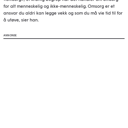
for alt menneskelig og ikke-menneskelig. Omsorg er et
ansvar du aldri kan legge vekk og som du må vie tid til for
å utøve, sier han.
ANNONSE