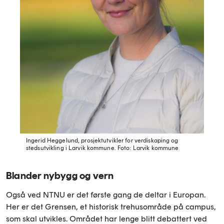
Ingerid Heggelund, prosjektutvikler for verdiskaping og
stedsutvikling i Larvik kommune.
Foto: Larvik kommune
Blander nybygg og vern
Også ved NTNU er det første gang de deltar i Europan.
Her er det Grensen, et historisk trehusområde på campus,
som skal utvikles. Området har lenge blitt debattert ved