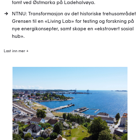
tomt ved Østmarka på Ladehalvøya.
NTNU: Transformasjon av det historiske trehusområdet
Grensen til en «Living Lab» for testing og forskning på
nye energikonsepter, samt skape en «ekstrovert sosial
hub».
Last inn mer +