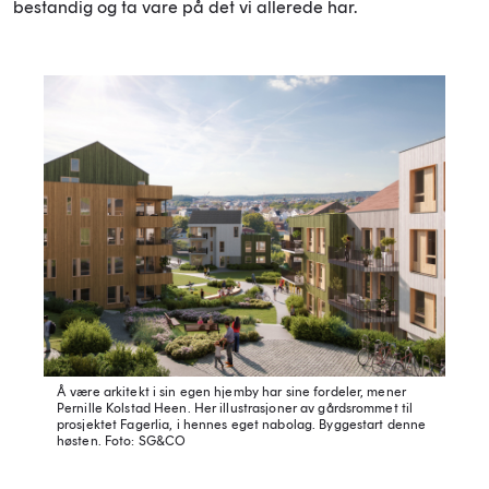
bestandig og ta vare på det vi allerede har.
Å være arkitekt i sin egen hjemby har sine fordeler, mener
Pernille Kolstad Heen. Her illustrasjoner av gårdsrommet til
prosjektet Fagerlia, i hennes eget nabolag. Byggestart denne
høsten.
Foto: SG&CO