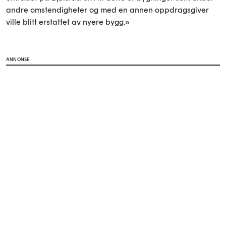
andre omstendigheter og med en annen oppdragsgiver
ville blitt erstattet av nyere bygg.»
ANNONSE