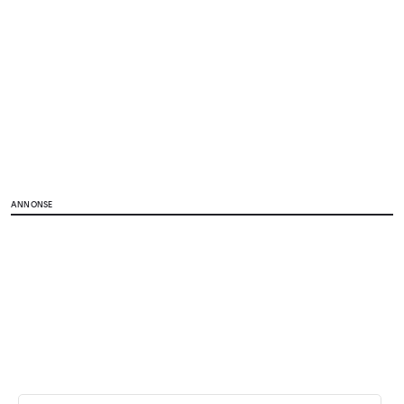
ANNONSE