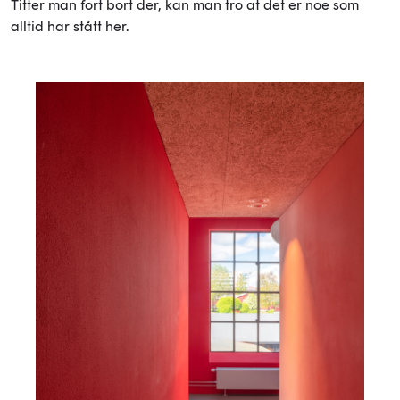
Titter man fort bort der, kan man tro at det er noe som
alltid har stått her.