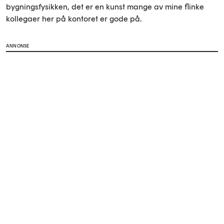
bygningsfysikken, det er en kunst mange av mine flinke
kollegaer her på kontoret er gode på.
ANNONSE