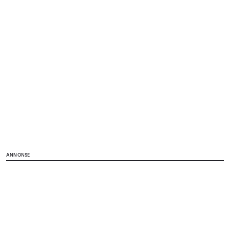
ANNONSE