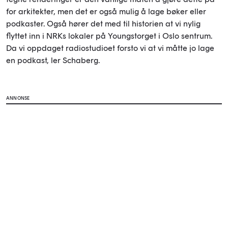
for arkitekter, men det er også mulig å lage bøker eller
podkaster. Også hører det med til historien at vi nylig
flyttet inn i NRKs lokaler på Youngstorget i Oslo sentrum.
Da vi oppdaget radiostudioet forsto vi at vi måtte jo lage
en podkast, ler Schaberg.
ANNONSE