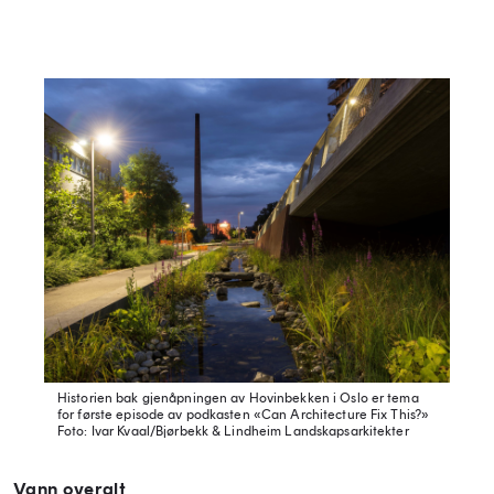
Historien bak gjenåpningen av Hovinbekken i Oslo er tema
for første episode av podkasten «Can Architecture Fix This?»
Foto: Ivar Kvaal/Bjørbekk & Lindheim Landskapsarkitekter
Vann overalt