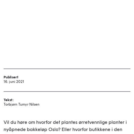
Publisert
16. juni 2021
Tekst:
Torbjørn Tumyr Nilsen
Vil du høre om hvorfor det plantes ørretvennlige planter i
nyåpnede bakkeløp Oslo? Eller hvorfor butikkene i den