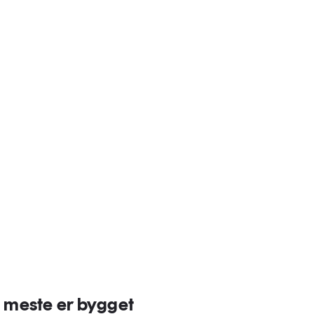
e meste er bygget