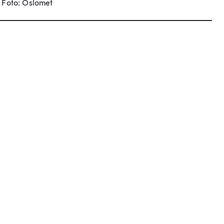
Foto: Oslomet