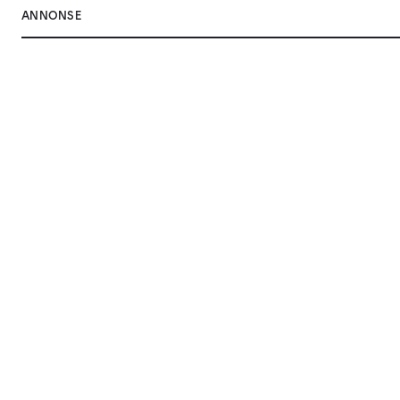
ANNONSE