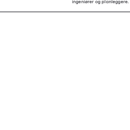
ingeniører og planleggere.