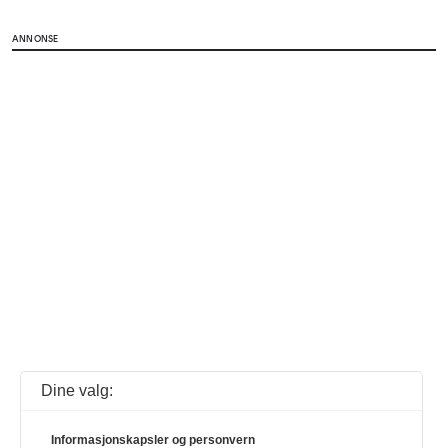
ANNONSE
Dine valg:
Informasjonskapsler og personvern