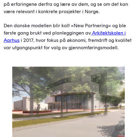
på erfaringene derfra og lære av dem, og se om det kan
være relevant i konkrete prosjekter i Norge.
Den danske modellen blir kalt «New Partnering» og ble
første gang brukt ved planleggingen av
Arkitektskolen i
Aarhus
i 2017, hvor fokus på økonomi, fremdrift og kvalitet
var utgangspunkt for valg av gjennomføringsmodell.