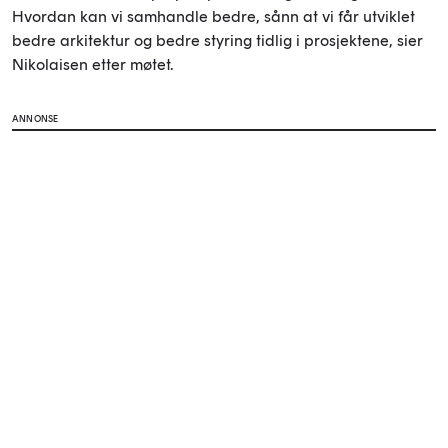
Hvordan kan vi samhandle bedre, sånn at vi får utviklet
bedre arkitektur og bedre styring tidlig i prosjektene, sier
Nikolaisen etter møtet.
ANNONSE