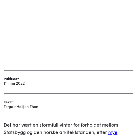
Publisert
11. mai 2022
Tekst:
Torgeir Holljen Thon
Det har vært en stormfull vinter for forholdet mellom
Statsbygg og den norske arkitektstanden, etter
mye