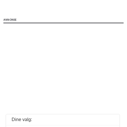
ANNONSE
Dine valg: