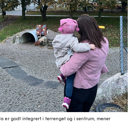
 er godt integrert i terrenget og i sentrum, mener