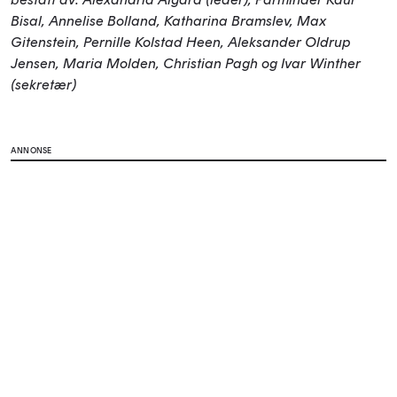
Bisal, Annelise Bolland, Katharina Bramslev, Max
Gitenstein, Pernille Kolstad Heen, Aleksander Oldrup
Jensen, Maria Molden, Christian Pagh og Ivar Winther
(sekretær)
ANNONSE