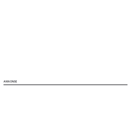
ANNONSE