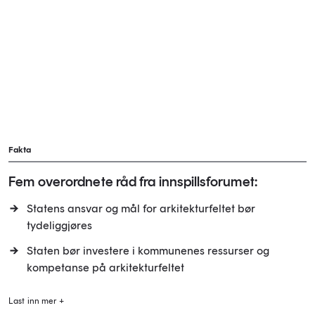
Fakta
Fem overordnete råd fra innspillsforumet:
Statens ansvar og mål for arkitekturfeltet bør
tydeliggjøres
Staten bør investere i kommunenes ressurser og
kompetanse på arkitekturfeltet
Last inn mer +