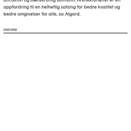
oppfordring til en helhetlig satsing for bedre kvalitet og
bedre omgivelser for alle, sa Algard.
ANNONSE