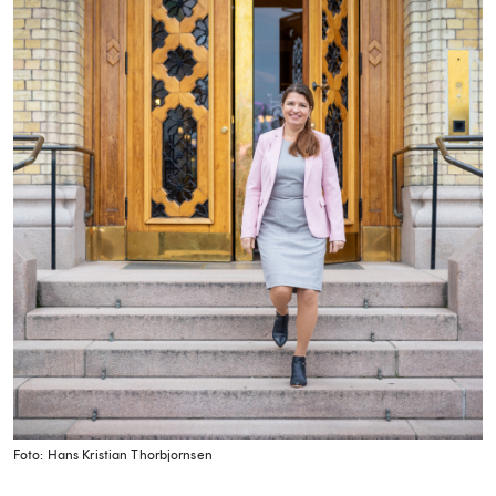
Foto: Hans Kristian Thorbjornsen