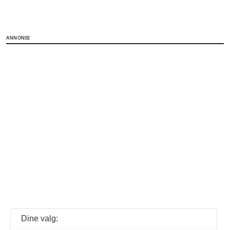
ANNONSE
Dine valg: