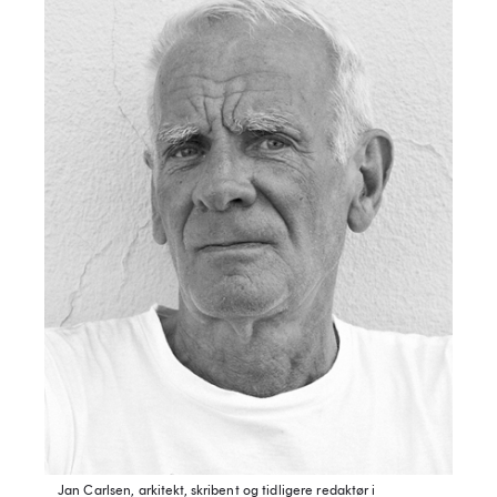
Jan Carlsen, arkitekt, skribent og tidligere redaktør i