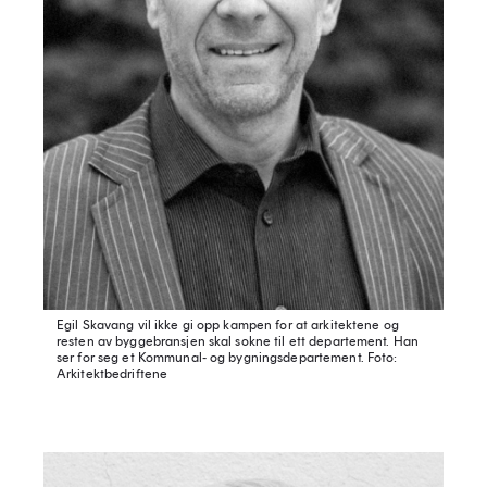
Egil Skavang vil ikke gi opp kampen for at arkitektene og
resten av byggebransjen skal sokne til ett departement. Han
ser for seg et Kommunal- og bygningsdepartement.
Foto:
Arkitektbedriftene