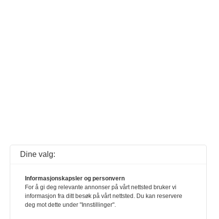
Dine valg:
Informasjonskapsler og personvern
For å gi deg relevante annonser på vårt nettsted bruker vi
informasjon fra ditt besøk på vårt nettsted. Du kan reservere
deg mot dette under "Innstillinger".