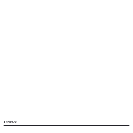
ANNONSE