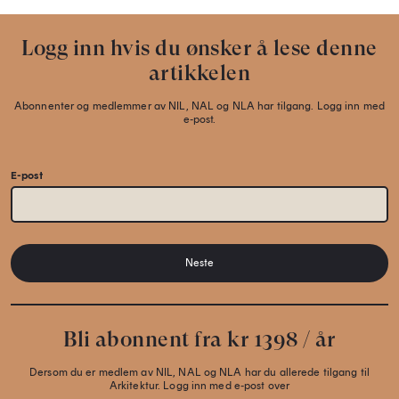
Logg inn hvis du ønsker å lese denne
artikkelen
Abonnenter og medlemmer av NIL, NAL og NLA har tilgang. Logg inn med
e-post.
E-post
Neste
Bli abonnent fra kr 1398 / år
Dersom du er medlem av NIL, NAL og NLA har du allerede tilgang til
Arkitektur. Logg inn med e-post over