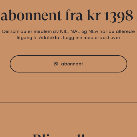
 abonnent fra kr 1398 
Dersom du er medlem av NIL, NAL og NLA har du allerede
tilgang til Arkitektur. Logg inn med e-post over
Bli abonnent