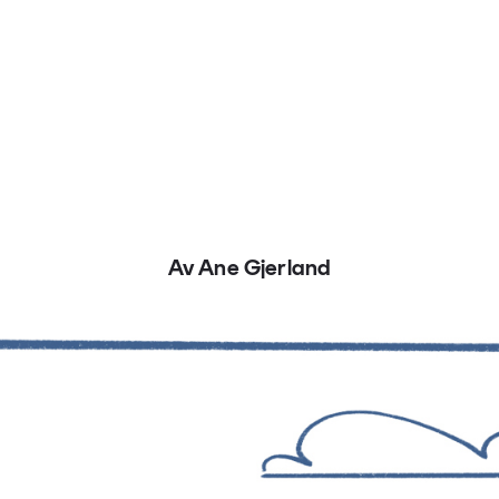
Av Ane Gjerland