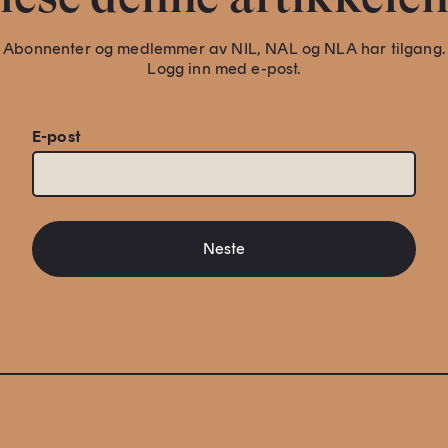
Abonnenter og medlemmer av NIL, NAL og NLA har tilgang.
Logg inn med e-post.
E-post
Neste