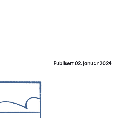
Publisert 02. januar 2024