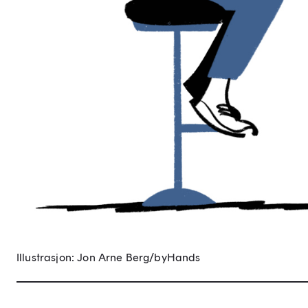
Illustrasjon: Jon Arne Berg/byHands