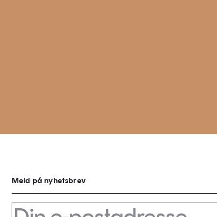
Meld på nyhetsbrev