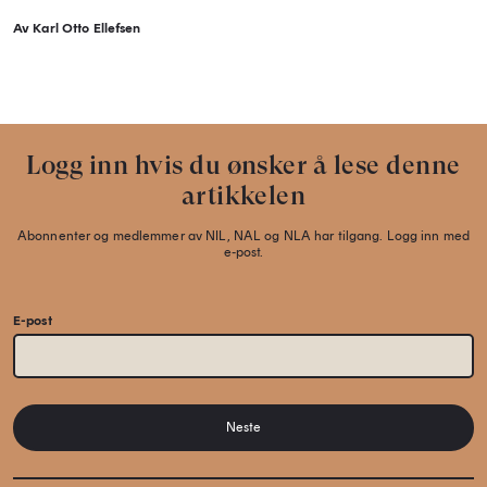
Av Karl Otto Ellefsen
Logg inn hvis du ønsker å lese denne
artikkelen
Abonnenter og medlemmer av NIL, NAL og NLA har tilgang. Logg inn med
e-post.
E-post
Neste