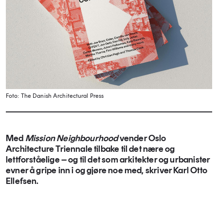
Foto: The Danish Architectural Press
Med
Mission Neighbourhood
vender Oslo
Architecture Triennale tilbake til det nære og
lettforståelige – og til det som arkitekter og urbanister
evner å gripe inn i og gjøre noe med, skriver Karl Otto
Ellefsen.