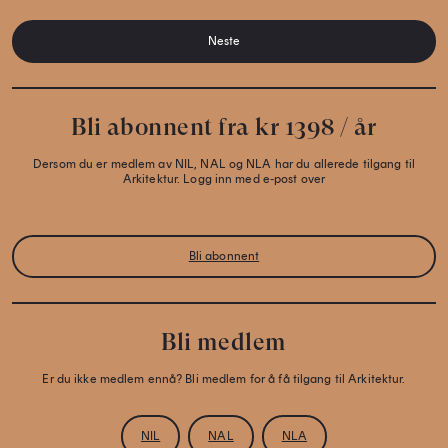
Neste
Bli abonnent fra kr 1398 / år
Dersom du er medlem av NIL, NAL og NLA har du allerede tilgang til
Arkitektur. Logg inn med e-post over
Bli abonnent
Bli medlem
Er du ikke medlem ennå? Bli medlem for å få tilgang til Arkitektur.
NIL
NAL
NLA