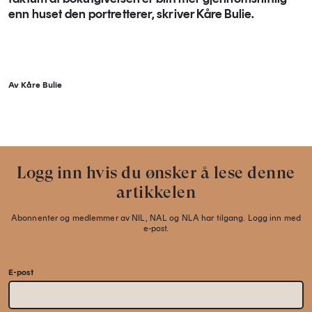
enn huset den portretterer, skriver Kåre Bulie.
Av Kåre Bulie
Logg inn hvis du ønsker å lese denne
artikkelen
Abonnenter og medlemmer av NIL, NAL og NLA har tilgang. Logg inn med
e-post.
E-post