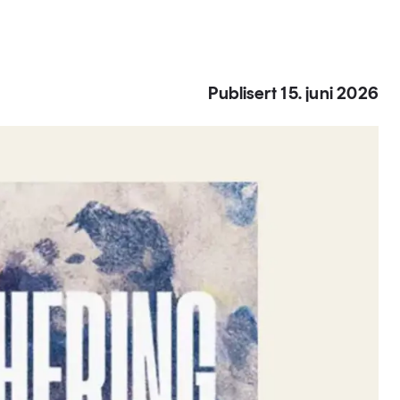
Publisert 15. juni 2026