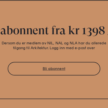
 abonnent fra kr 1398 
Dersom du er medlem av NIL, NAL og NLA har du allerede
tilgang til Arkitektur. Logg inn med e-post over
Bli abonnent