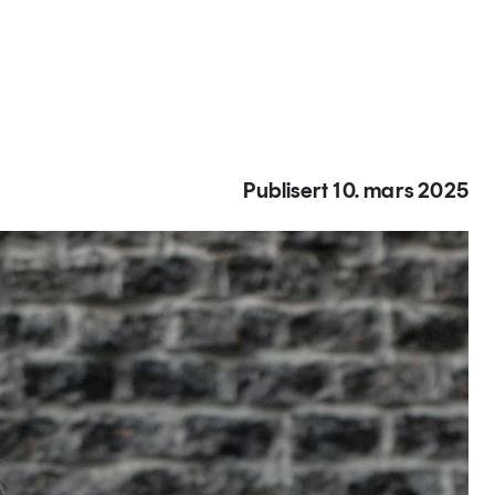
Publisert 10. mars 2025