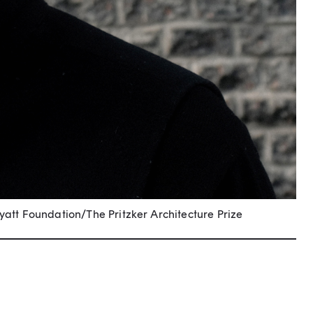
yatt Foundation/The Pritzker Architecture Prize