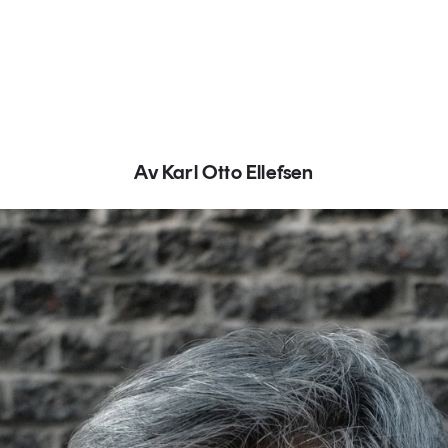
Av Karl Otto Ellefsen