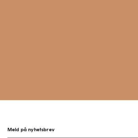
Meld på nyhetsbrev