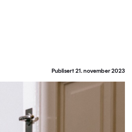
Publisert 21. november 2023