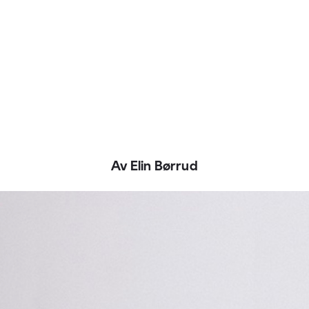
Av Elin Børrud