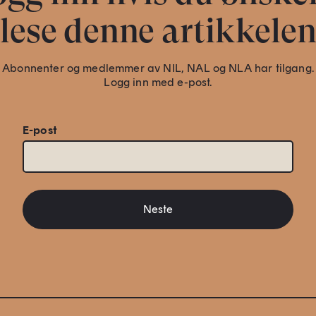
lese denne artikkele
Abonnenter og medlemmer av NIL, NAL og NLA har tilgang.
Logg inn med e-post.
E-post
Neste