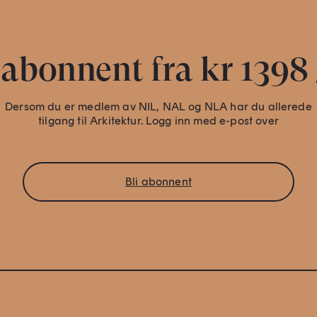
 abonnent fra kr 1398 
Dersom du er medlem av NIL, NAL og NLA har du allerede
tilgang til Arkitektur. Logg inn med e-post over
Bli abonnent