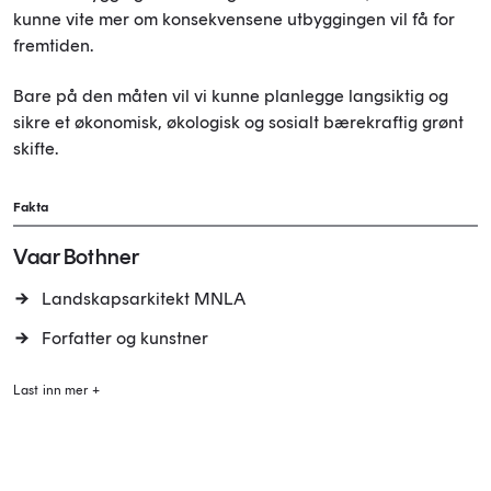
kunne vite mer om konsekvensene utbyggingen vil få for
fremtiden.
Bare på den måten vil vi kunne planlegge langsiktig og
sikre et økonomisk, økologisk og sosialt bærekraftig grønt
skifte.
Fakta
Vaar Bothner
Landskapsarkitekt MNLA
Forfatter og kunstner
Last inn mer +