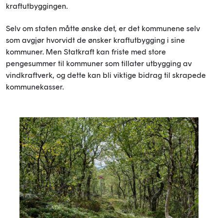
kraftutbyggingen.
Selv om staten måtte ønske det, er det kommunene selv
som avgjør hvorvidt de ønsker kraftutbygging i sine
kommuner. Men Statkraft kan friste med store
pengesummer til kommuner som tillater utbygging av
vindkraftverk, og dette kan bli viktige bidrag til skrapede
kommunekasser.