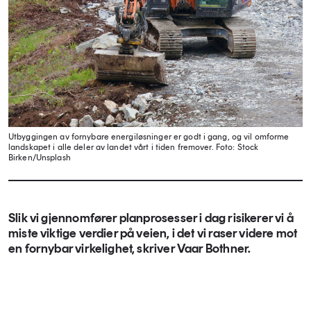
Utbyggingen av fornybare energiløsninger er godt i gang, og vil omforme
landskapet i alle deler av landet vårt i tiden fremover.
Foto: Stock
Birken/Unsplash
Slik vi gjennomfører planprosesser i dag risikerer vi å
miste viktige verdier på veien, i det vi raser videre mot
en fornybar virkelighet, skriver Vaar Bothner.