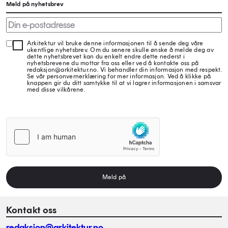
Meld på nyhetsbrev
Arkitektur vil bruke denne informasjonen til å sende deg våre
ukentlige nyhetsbrev. Om du senere skulle ønske å melde deg av
dette nyhetsbrevet kan du enkelt endre dette nederst i
nyhetsbrevene du mottar fra oss eller ved å kontakte oss på
redaksjon@arkitektur.no. Vi behandler din informasjon med respekt.
Se vår personvernerklæring for mer informasjon. Ved å klikke på
knappen gir du ditt samtykke til at vi lagrer informasjonen i samsvar
med disse vilkårene.
Meld på
Kontakt oss
redaksjon@arkitektur.no