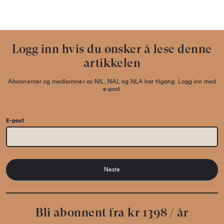
Logg inn hvis du ønsker å lese denne
artikkelen
Abonnenter og medlemmer av NIL, NAL og NLA har tilgang. Logg inn med
e-post.
E-post
Neste
Bli abonnent fra kr 1398 / år