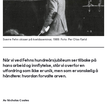
Sverre Fehn skisser på kveldsseminar, 1989.
Foto: Per Olav Fjeld
Når vi ved Fehns hundreårsjubileum ser tilbake på
hans arbeid og innflytelse, står vi overfor en
utfordring som ikke er unik, men som er vanskelig å
håndtere: hvordan forvalte arven.
Av Nicholas Coates