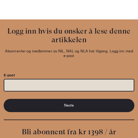
Logg inn hvis du ønsker å lese denne
artikkelen
Abonnenter og medlemmer av NIL, NAL og NLA har tilgang. Logg inn med
e-post.
E-post
Neste
Bli abonnent fra kr 1398 / år