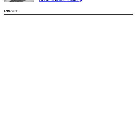
ANNONSE