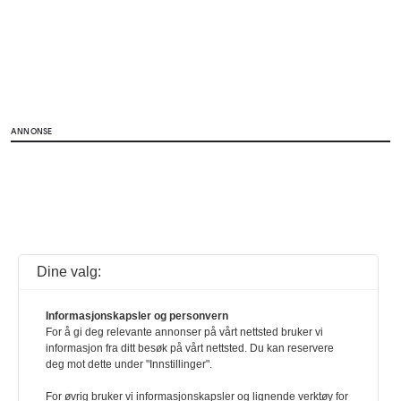
ANNONSE
Dine valg:
Informasjonskapsler og personvern
For å gi deg relevante annonser på vårt nettsted bruker vi
informasjon fra ditt besøk på vårt nettsted. Du kan reservere
deg mot dette under "Innstillinger".
For øvrig bruker vi informasjonskapsler og lignende verktøy for