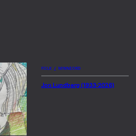
FOLK
/
MINNEORD
Jon Lundberg (1933-2026)