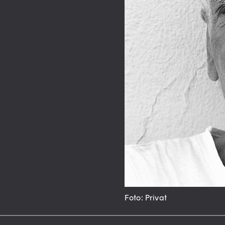
Foto: Privat