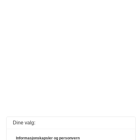
Dine valg:
Informasjonskapsler og personvern