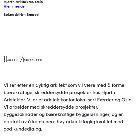
Hjorth Arkitekter, Oslo
Hjemmeside
Søknadsfrist: Snarest
Vi ser etter en dyktig arkitekt som vil være med å forme
bærekraftige, skreddersydde prosjekter hos Hjorth
Arkitekter. Vi er et arkitektkontor lokalisert Færder og Oslo.
Vi arbeider med skreddersydde prosjekter,
byggesøknader og bærekraftige byggeløsninger, og er
opptatt av å kombinere høy arkitektfaglig kvalitet med
god kundedialog.