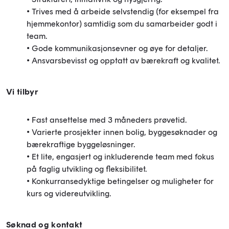
• Trives med å arbeide selvstendig (for eksempel fra
hjemmekontor) samtidig som du samarbeider godt i
team.
• Gode kommunikasjonsevner og øye for detaljer.
• Ansvarsbevisst og opptatt av bærekraft og kvalitet.
Vi tilbyr
• Fast ansettelse med 3 måneders prøvetid.
• Varierte prosjekter innen bolig, byggesøknader og
bærekraftige byggeløsninger.
• Et lite, engasjert og inkluderende team med fokus
på faglig utvikling og fleksibilitet.
• Konkurransedyktige betingelser og muligheter for
kurs og videreutvikling.
Søknad og kontakt