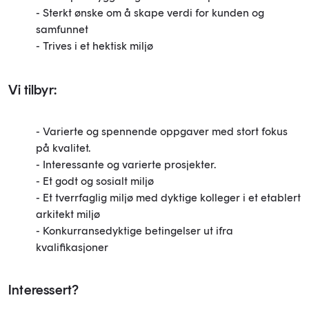
- Sterkt ønske om å skape verdi for kunden og
samfunnet
- Trives i et hektisk miljø
Vi tilbyr:
- Varierte og spennende oppgaver med stort fokus
på kvalitet.
- Interessante og varierte prosjekter.
- Et godt og sosialt miljø
- Et tverrfaglig miljø med dyktige kolleger i et etablert
arkitekt miljø
- Konkurransedyktige betingelser ut ifra
kvalifikasjoner
Interessert?