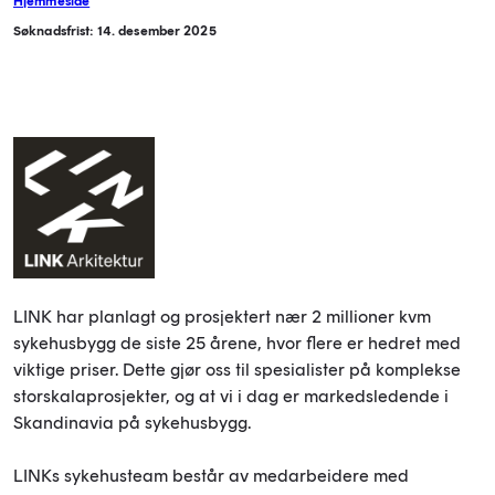
Hjemmeside
Søknadsfrist: 14. desember 2025
LINK har planlagt og prosjektert nær 2 millioner kvm
sykehusbygg de siste 25 årene, hvor flere er hedret med
viktige priser. Dette gjør oss til spesialister på komplekse
storskalaprosjekter, og at vi i dag er markedsledende i
Skandinavia på sykehusbygg.
LINKs sykehusteam består av medarbeidere med