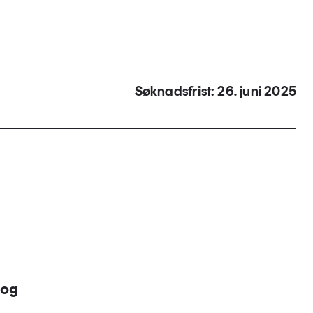
Søknadsfrist: 26. juni 2025
 og