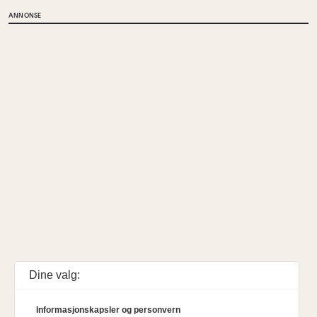
ANNONSE
Dine valg:
Informasjonskapsler og personvern