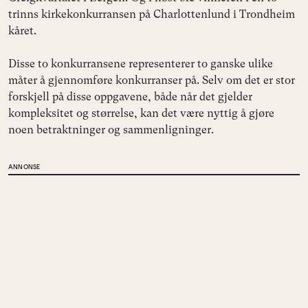
trinns kirkekonkurransen på Charlottenlund i Trondheim
kåret.
Disse to konkurransene representerer to ganske ulike
måter å gjennomføre konkurranser på. Selv om det er stor
forskjell på disse oppgavene, både når det gjelder
kompleksitet og størrelse, kan det være nyttig å gjøre
noen betraktninger og sammenligninger.
ANNONSE