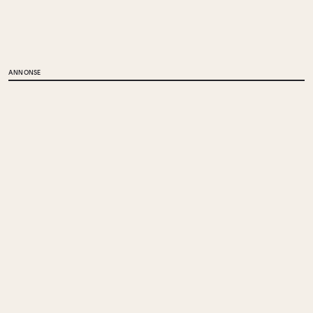
ANNONSE