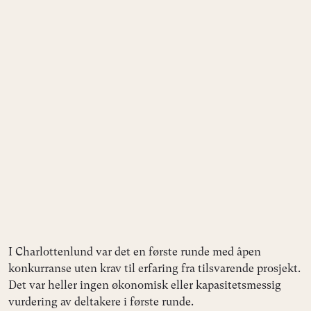
I Charlottenlund var det en første runde med åpen
konkurranse uten krav til erfaring fra tilsvarende prosjekt.
Det var heller ingen økonomisk eller kapasitetsmessig
vurdering av deltakere i første runde.