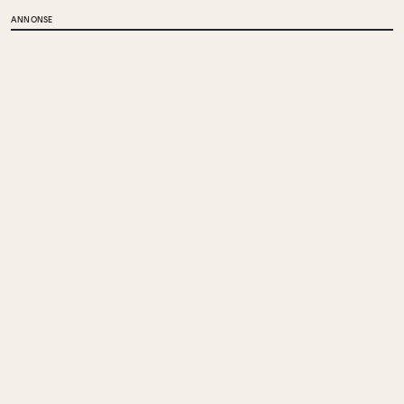
ANNONSE