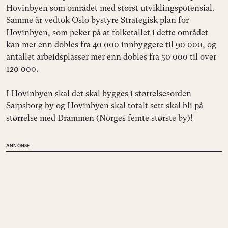
Hovinbyen som området med størst utviklingspotensial.
Samme år vedtok Oslo bystyre Strategisk plan for
Hovinbyen, som peker på at folketallet i dette området
kan mer enn dobles fra 40 000 innbyggere til 90 000, og
antallet arbeidsplasser mer enn dobles fra 50 000 til over
120 000.
I Hovinbyen skal det skal bygges i størrelsesorden
Sarpsborg by og Hovinbyen skal totalt sett skal bli på
størrelse med Drammen (Norges femte største by)!
ANNONSE