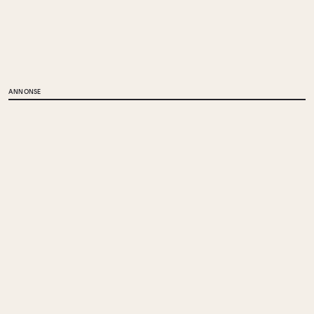
ANNONSE