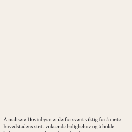
Å realisere Hovinbyen er derfor svært viktig for å møte
hovedstadens støtt voksende boligbehov og å holde