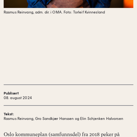
Rasmus Reinvang, adm. dir. i OMA.
Foto: Torleif Kvinnesland
Publisert
08. august 2024
Tekst:
Rasmus Reinvang, Gro Sandkjær Hanssen og Elin Schjenken Halvorsen
Oslo kommuneplan (samfunnsdel) fra 2018 peker på