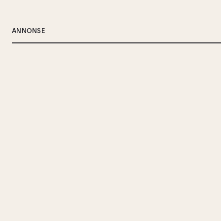
ANNONSE