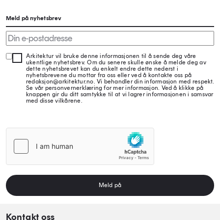
Meld på nyhetsbrev
Arkitektur vil bruke denne informasjonen til å sende deg våre
ukentlige nyhetsbrev. Om du senere skulle ønske å melde deg av
dette nyhetsbrevet kan du enkelt endre dette nederst i
nyhetsbrevene du mottar fra oss eller ved å kontakte oss på
redaksjon@arkitektur.no. Vi behandler din informasjon med respekt.
Se vår personvernerklæring for mer informasjon. Ved å klikke på
knappen gir du ditt samtykke til at vi lagrer informasjonen i samsvar
med disse vilkårene.
Meld på
Kontakt oss