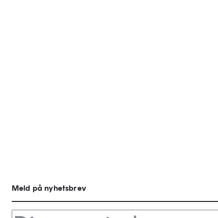
Meld på nyhetsbrev