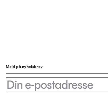
Meld på nyhetsbrev