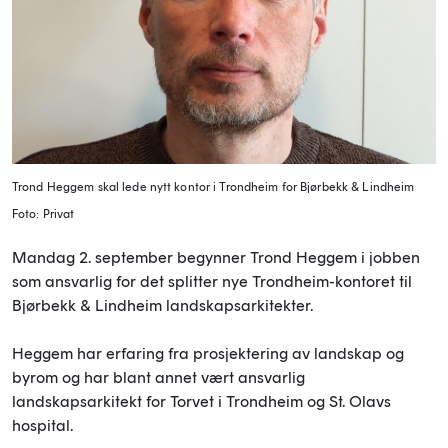
Trond Heggem skal lede nytt kontor i Trondheim for Bjørbekk & Lindheim
Foto: Privat
Mandag 2. september begynner Trond Heggem i jobben
som ansvarlig for det splitter nye Trondheim-kontoret til
Bjørbekk & Lindheim landskapsarkitekter.
Heggem har erfaring fra prosjektering av landskap og
byrom og har blant annet vært ansvarlig
landskapsarkitekt for Torvet i Trondheim og St. Olavs
hospital.