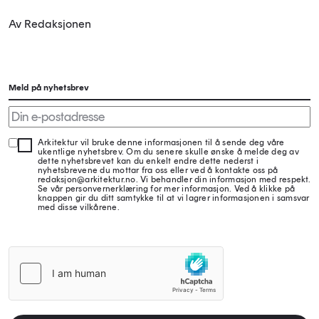
Av Redaksjonen
Meld på nyhetsbrev
Arkitektur vil bruke denne informasjonen til å sende deg våre
ukentlige nyhetsbrev. Om du senere skulle ønske å melde deg av
dette nyhetsbrevet kan du enkelt endre dette nederst i
nyhetsbrevene du mottar fra oss eller ved å kontakte oss på
redaksjon@arkitektur.no. Vi behandler din informasjon med respekt.
Se vår personvernerklæring for mer informasjon. Ved å klikke på
knappen gir du ditt samtykke til at vi lagrer informasjonen i samsvar
med disse vilkårene.