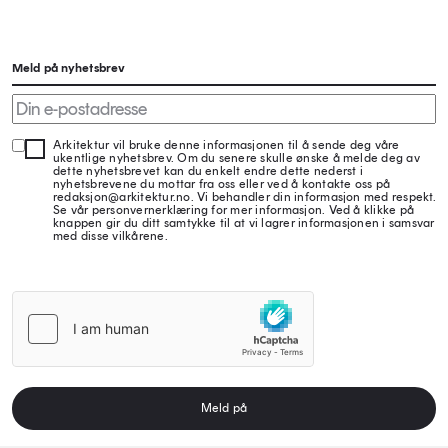
Meld på nyhetsbrev
Arkitektur vil bruke denne informasjonen til å sende deg våre
ukentlige nyhetsbrev. Om du senere skulle ønske å melde deg av
dette nyhetsbrevet kan du enkelt endre dette nederst i
nyhetsbrevene du mottar fra oss eller ved å kontakte oss på
redaksjon@arkitektur.no. Vi behandler din informasjon med respekt.
Se vår personvernerklæring for mer informasjon. Ved å klikke på
knappen gir du ditt samtykke til at vi lagrer informasjonen i samsvar
med disse vilkårene.
Meld på