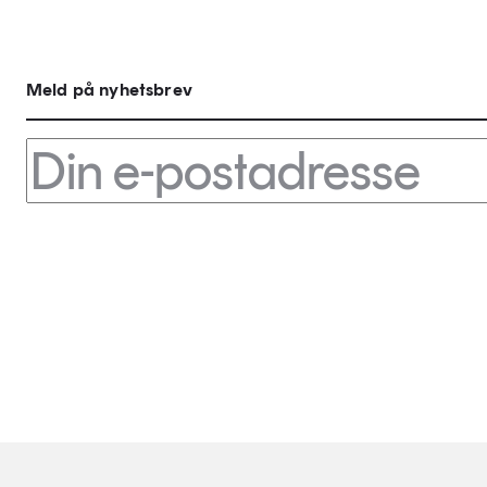
Meld på nyhetsbrev