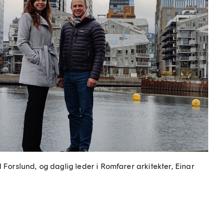
 Forslund, og daglig leder i Romfarer arkitekter, Einar