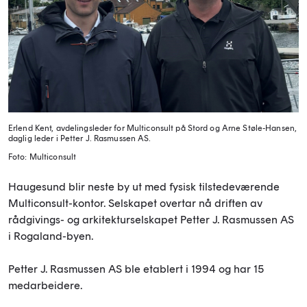
Erlend Kent, avdelingsleder for Multiconsult på Stord og Arne Støle-Hansen,
daglig leder i Petter J. Rasmussen AS.
Foto: Multiconsult
Haugesund blir neste by ut med fysisk tilstedeværende
Multiconsult-kontor. Selskapet overtar nå driften av
rådgivings- og arkitekturselskapet Petter J. Rasmussen AS
i Rogaland-byen.
Petter J. Rasmussen AS ble etablert i 1994 og har 15
medarbeidere.