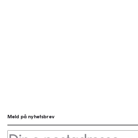
Meld på nyhetsbrev