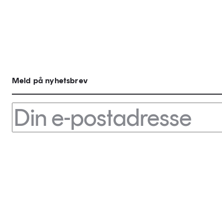
Meld på nyhetsbrev