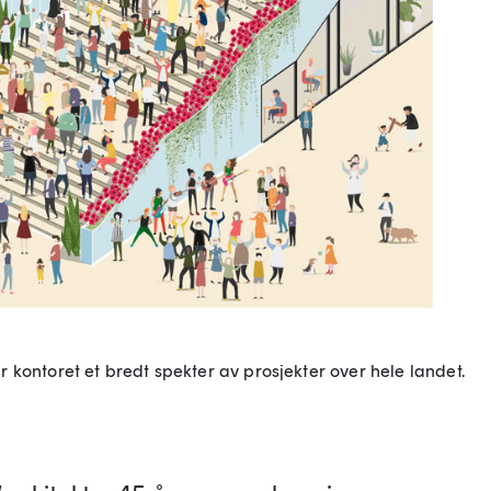
 kontoret et bredt spekter av prosjekter over hele landet.