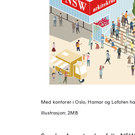
Med kontorer i Oslo, Hamar og Lofoten har
Illustrasjon: 2MB