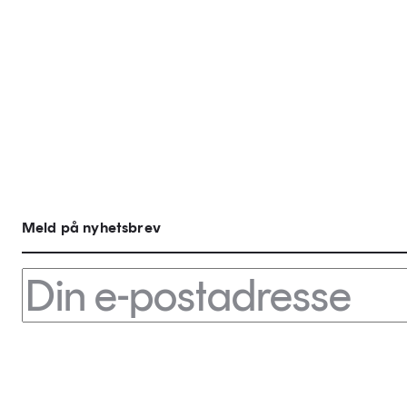
Meld på nyhetsbrev