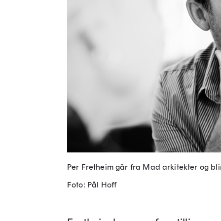
Per Fretheim går fra Mad arkitekter og bli
Foto: Pål Hoff