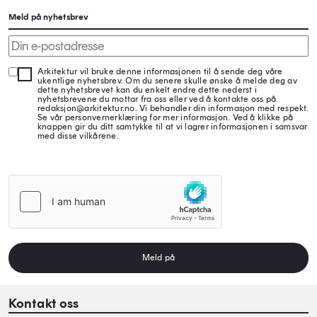
Meld på nyhetsbrev
Arkitektur vil bruke denne informasjonen til å sende deg våre
ukentlige nyhetsbrev. Om du senere skulle ønske å melde deg av
dette nyhetsbrevet kan du enkelt endre dette nederst i
nyhetsbrevene du mottar fra oss eller ved å kontakte oss på
redaksjon@arkitektur.no. Vi behandler din informasjon med respekt.
Se vår personvernerklæring for mer informasjon. Ved å klikke på
knappen gir du ditt samtykke til at vi lagrer informasjonen i samsvar
med disse vilkårene.
Meld på
Kontakt oss