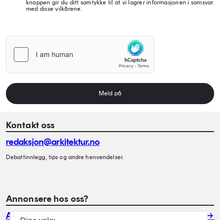
knappen gir du ditt samtykke til at vi lagrer informasjonen i samsvar
med disse vilkårene.
Meld på
Kontakt oss
redaksjon@arkitektur.no
Debattinnlegg, tips og andre henvendelser.
Annonsere hos oss?
Annonser